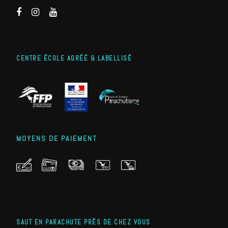
CENTRE ÉCOLE AGRÉÉ & LABELLISÉ
MOYENS DE PAIEMENT
SAUT EN PARACHUTE PRÈS DE CHEZ VOUS