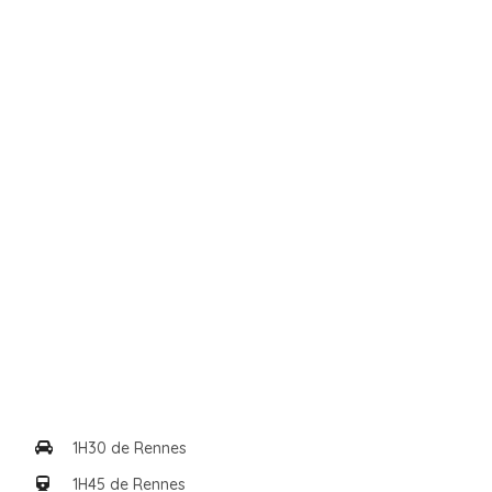
1H30 de Rennes
1H45 de Rennes