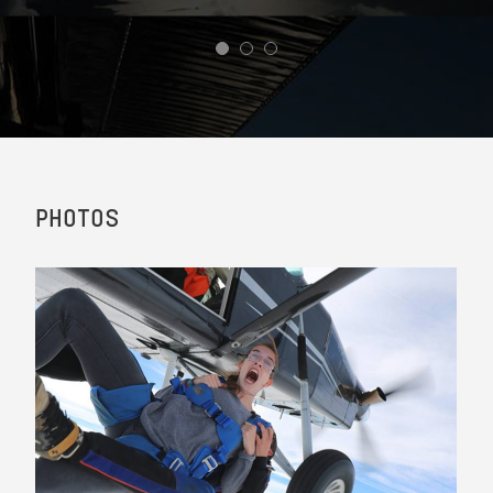
PHOTOS