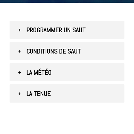
PROGRAMMER UN SAUT
CONDITIONS DE SAUT
LA MÉTÉO
LA TENUE