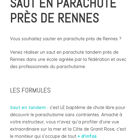
SAUT EN PARACHUTE
PRÈS DE RENNES
Vous souhaitez sauter en parachute prés de Rennes ?
Venez réaliser un saut en parachute tandem prés de
Rennes dans une école agréée par la fédération et avec
des professionnels du parachutisme.
LES FORMULES
Saut en tandem :
c’est LE baptême de chute libre pour
découvrir le parachutisme sans contraintes. Arnaché à
votre instructeur, vous n’avez qu’a profiter d’une vue
extraordinaire sur la mer et la Côte de Granit Rose, c’est
le moniteur qui s’occupe de tout
+ d’infos