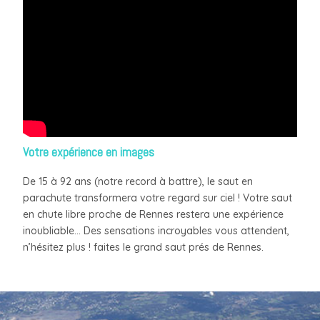
Votre expérience en images
De 15 à 92 ans (notre record à battre), le saut en
parachute transformera votre regard sur ciel ! Votre saut
en chute libre proche de Rennes restera une expérience
inoubliable… Des sensations incroyables vous attendent,
n’hésitez plus ! faites le grand saut prés de Rennes.