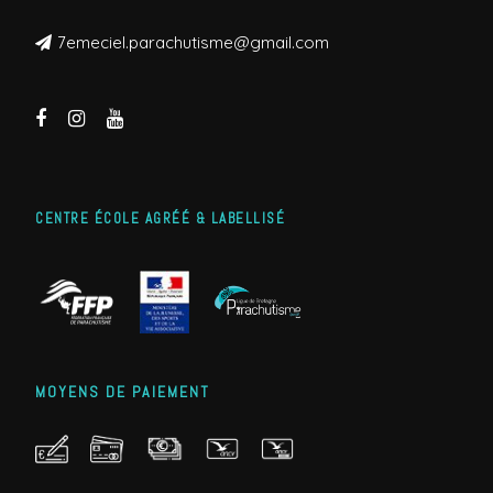
7emeciel.parachutisme@gmail.com
CENTRE ÉCOLE AGRÉÉ & LABELLISÉ
MOYENS DE PAIEMENT