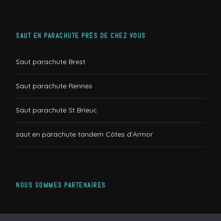
SAUT EN PARACHUTE PRÈS DE CHEZ VOUS
Saut parachute Brest
Saut parachute Rennes
Saut parachute St Brieuc
saut en parachute tandem Côtes d’Armor
NOUS SOMMES PARTENAIRES