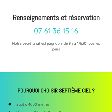
Renseignements et réservation
07 61 36 15 16
Notre secrétariat est joignable de 9h à 17h30 tous les
jours
POURQUOI CHOISIR SEPTIÈME CIEL ?
Saut à 4000 mètres