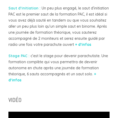
Saut d’initiation :
Un peu plus engagé, le saut d’initiation
PAC est le premier saut de la formation PAC, il est idéal si
vous avez déjà sauté en tandem ou que vous souhaitez
aller un peu plus loin qu’un simple saut en binome. Aprés
une journée de formation théorique, vous sauterez
accompagné de 2 moniteurs et serez ensuite guidé par
radio une fois votre parachute ouvert
+ d’infos
Stage PAC :
c’est le stage pour devenir parachutiste. Une
formation complète qui vous permettra de devenir
autonome en chute après une journée de formation
théorique, 6 sauts accompagnés et un saut solo.
+
d’infos
VIDÉO