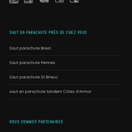
SAUT EN PARACHUTE PRÈS DE CHEZ VOUS
Saut parachute Brest
Saut parachute Rennes
Saut parachute St Brieuc
saut en parachute tandem Côtes d’Armor
NOUS SOMMES PARTENAIRES