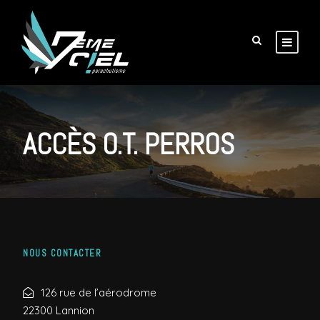
ACCÈS O.T. PERROS
NOUS CONTACTER
126 rue de l’aérodrome
22300 Lannion