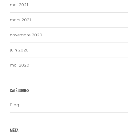
mai 2021
mars 2021
novembre 2020
juin 2020
mai 2020
CATÉGORIES
Blog
MÉTA