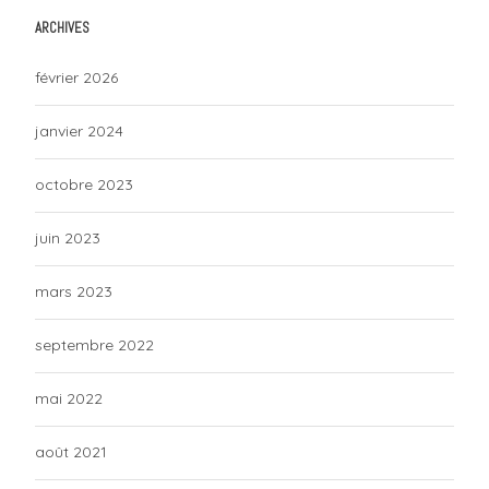
ARCHIVES
février 2026
janvier 2024
octobre 2023
juin 2023
mars 2023
septembre 2022
mai 2022
août 2021