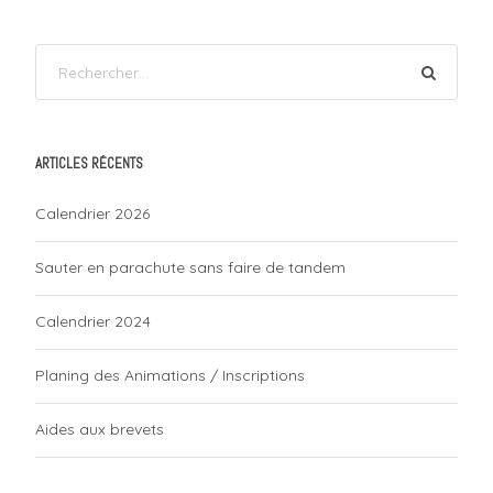
ARTICLES RÉCENTS
Calendrier 2026
Sauter en parachute sans faire de tandem
Calendrier 2024
Planing des Animations / Inscriptions
Aides aux brevets