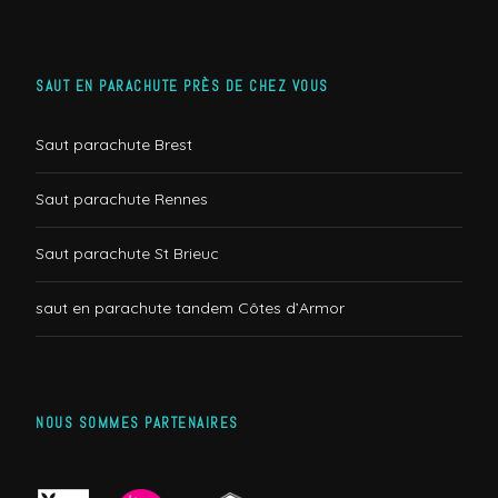
SAUT EN PARACHUTE PRÈS DE CHEZ VOUS
Saut parachute Brest
Saut parachute Rennes
Saut parachute St Brieuc
saut en parachute tandem Côtes d’Armor
NOUS SOMMES PARTENAIRES