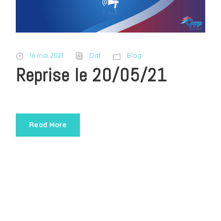
16 mai 2021
Daf
Blog
Reprise le 20/05/21
Read More