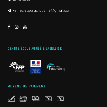
7emeciel.parachutisme@gmail.com
CENTRE ÉCOLE AGRÉÉ & LABELLISÉ
MOYENS DE PAIEMENT