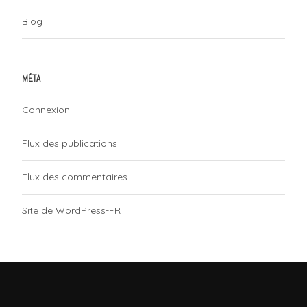
Blog
MÉTA
Connexion
Flux des publications
Flux des commentaires
Site de WordPress-FR