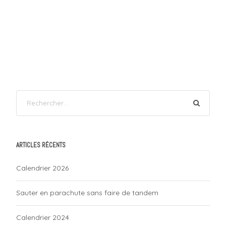
ARTICLES RÉCENTS
Calendrier 2026
Sauter en parachute sans faire de tandem
Calendrier 2024