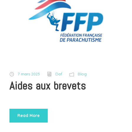
7 mars 2023
Daf
Blog
Aides aux brevets
Read More