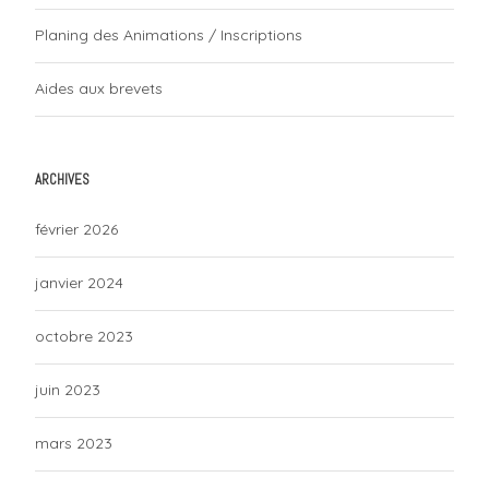
Planing des Animations / Inscriptions
Aides aux brevets
ARCHIVES
février 2026
janvier 2024
octobre 2023
juin 2023
mars 2023