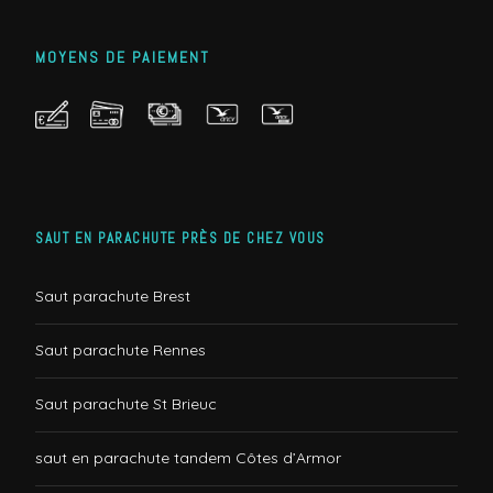
MOYENS DE PAIEMENT
SAUT EN PARACHUTE PRÈS DE CHEZ VOUS
Saut parachute Brest
Saut parachute Rennes
Saut parachute St Brieuc
saut en parachute tandem Côtes d’Armor